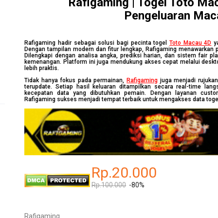
Rafigaming | Togel Toto Ma
Pengeluaran Mac
Rafigaming hadir sebagai solusi bagi pecinta togel
Toto Macau 4D
ya
Dengan tampilan modern dan fitur lengkap, Rafigaming menawarkan
Dilengkapi dengan analisa angka, prediksi harian, dan sistem fair p
kemenangan. Platform ini juga mendukung akses cepat melalui deskt
lebih praktis.
Tidak hanya fokus pada permainan,
Rafigaming
juga menjadi rujukan
terupdate. Setiap hasil keluaran ditampilkan secara real-time la
kecepatan data yang dibutuhkan pemain. Dengan layanan custo
Rafigaming sukses menjadi tempat terbaik untuk mengakses data togel
Rp.20.000
Rp.100.000
-80%
Rafigaming