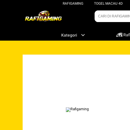
RAFIGAMING
TOGEL MACAU 4D
Raf
Kategori